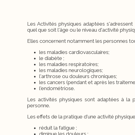
Les Activités physiques adaptées s'adressent
quel que soit l'âge ou le niveau d'activité physiq
Elles concernent notamment les personnes tou
les maladies cardiovasculaires;
le diabète ;
les maladies respiratoires;
les maladies neurologiques;
l'arthrose ou douleurs chroniques;
les cancers (pendant et après les traiteme
l'endométriose.
Les activités physiques sont adaptées à la p
personne.
Les effets de la pratique d'une activité physiq
réduit la fatigue ;
diminue les douleurs ;